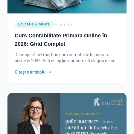
Educatie & Cariera
16.02.2026
Curs Contabilitate Primara Online în
2026: Ghid Complet
Descoperă cel mai bun curs contabilitate primara
online în 2026. Află ce opțiuni ai, cum să alegi și de ce e
crucial pentru cariera ta. Începe acum!
Citește articolul