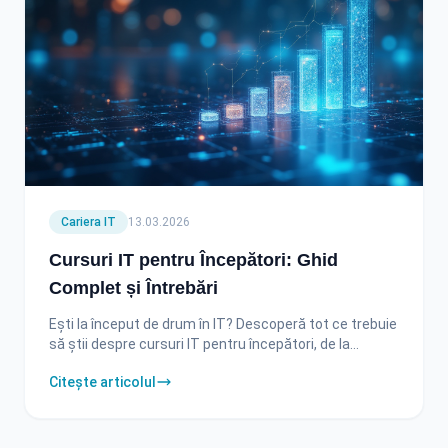
Cariera IT
13.03.2026
Cursuri IT pentru Începători: Ghid
Complet și Întrebări
Ești la început de drum în IT? Descoperă tot ce trebuie
să știi despre cursuri IT pentru începători, de la
alegerea programului la beneficii. Află răspunsuri
Citește articolul