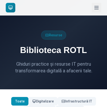
Resurse
Biblioteca ROTL
Ghiduri practice și resurse IT pentru
transformarea digitală a afacerii tale.
Toate
Digitalizare
Infrastructură IT