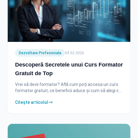
Dezvoltare Profesionala
09.02.2026
Descoperă Secretele unui Curs Formator
Gratuit de Top
Vrei să devii formator? Află cum poți accesa un curs
formator gratuit, ce beneficii aduce și cum să alegi cel
mai bun program. Începe-ți cariera de trainer
Citește articolul