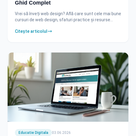
Ghid Complet
Vrei să înveți web design? Află care sunt cele mai bune
cursuri de web design, sfaturi practice și resurse
pentru o carieră de succes. Începe-ți drumul
Citește articolul
Educatie Digitala
03.06.2026