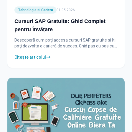
Tehnologie si Cariera
31.05.2026
Cursuri SAP Gratuite: Ghid Complet
pentru Învățare
Descoperă cum poți accesa cursuri SAP gratuite și îți
poți dezvolta o carieră de succes. Ghid pas cu pas cu
resurse esențiale. Începe azi!
Citește articolul