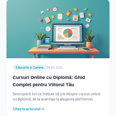
Educatie si Cariere
08.05.2026
Cursuri Online cu Diplomă: Ghid
Complet pentru Viitorul Tău
Descoperă tot ce trebuie să știi despre cursuri online
cu diplomă, de la avantaje la alegerea platformei
potrivite. Începe-ți cariera acum cu un curs acreditat!
Citește articolul