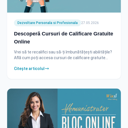
Dezvoltare Personala si Profesionala
27.05.2026
Descoperă Cursuri de Calificare Gratuite
Online
Vrei să te recalifici sau să-ți îmbunătățești abilitățile?
Află cum poți accesa cursuri de calificare gratuite
online și transformă-ți viitorul profesional
Citește articolul