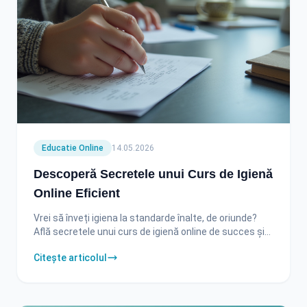
Educatie Online
14.05.2026
Descoperă Secretele unui Curs de Igienă
Online Eficient
Vrei să înveți igiena la standarde înalte, de oriunde?
Află secretele unui curs de igienă online de succes și
cum să obții certificarea necesară.
Citește articolul