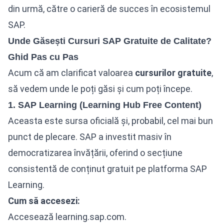
din urmă, către o carieră de succes în ecosistemul
SAP.
Unde Găsești Cursuri SAP Gratuite de Calitate?
Ghid Pas cu Pas
Acum că am clarificat valoarea
cursurilor
gratuite
,
să vedem unde le poți găsi și cum poți începe.
1. SAP Learning (Learning Hub Free Content)
Aceasta este sursa oficială și, probabil, cel mai bun
punct de plecare. SAP a investit masiv în
democratizarea învățării, oferind o secțiune
consistentă de conținut gratuit pe platforma SAP
Learning.
Cum să accesezi:
Accesează
learning.sap.com
.