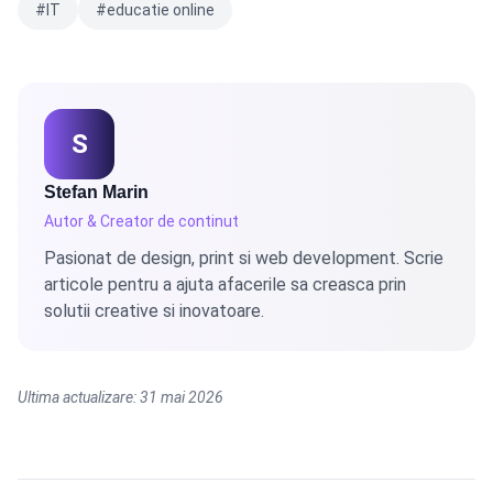
#IT
#educatie online
S
Stefan Marin
Autor & Creator de continut
Pasionat de design, print si web development. Scrie
articole pentru a ajuta afacerile sa creasca prin
solutii creative si inovatoare.
Ultima actualizare: 31 mai 2026