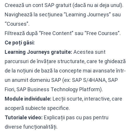
Creează un cont SAP gratuit (dacă nu ai deja unul).
Navighează la secțiunea “Learning Journeys” sau
“Courses”.
Filtrează după “Free Content” sau “Free Courses”.
Ce poți găsi:
Learning Journeys gratuite:
Acestea sunt
parcursuri de învățare structurate, care te ghidează
de la noțiuni de bază la concepte mai avansate într-
un anumit domeniu SAP (ex: SAP S/4HANA, SAP
Fiori, SAP Business Technology Platform).
Module individuale:
Lecții scurte, interactive, care
acoperă subiecte specifice.
Tutoriale video:
Explicații pas cu pas pentru
diverse funcționalități.