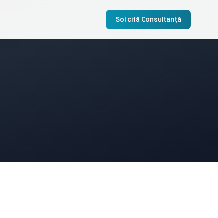
Solicită Consultanță