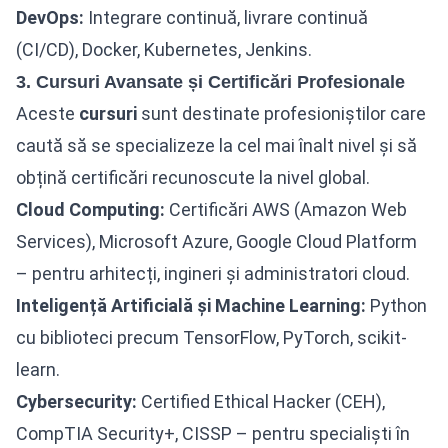
DevOps:
Integrare continuă, livrare continuă
(CI/CD), Docker, Kubernetes, Jenkins.
3. Cursuri Avansate și Certificări Profesionale
Aceste
cursuri
sunt destinate profesioniștilor care
caută să se specializeze la cel mai înalt nivel și să
obțină certificări recunoscute la nivel global.
Cloud Computing:
Certificări AWS (Amazon Web
Services), Microsoft Azure, Google Cloud Platform
– pentru arhitecți, ingineri și administratori cloud.
Inteligență Artificială și Machine Learning:
Python
cu biblioteci precum TensorFlow, PyTorch, scikit-
learn.
Cybersecurity:
Certified Ethical Hacker (CEH),
CompTIA Security+, CISSP – pentru specialiști în