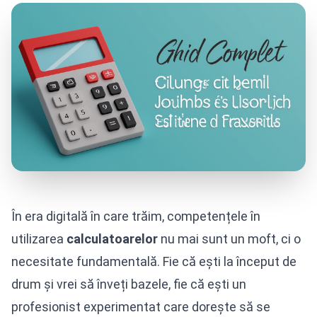
În era digitală în care trăim, competențele în
utilizarea
calculatoarelor
nu mai sunt un moft, ci o
necesitate fundamentală. Fie că ești la început de
drum și vrei să înveți bazele, fie că ești un
profesionist experimentat care dorește să se