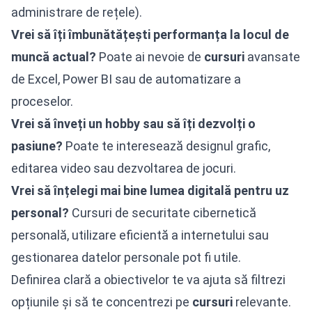
administrare de rețele).
Vrei să îți îmbunătățești performanța la locul de
muncă actual?
Poate ai nevoie de
cursuri
avansate
de Excel, Power BI sau de automatizare a
proceselor.
Vrei să înveți un hobby sau să îți dezvolți o
pasiune?
Poate te interesează designul grafic,
editarea video sau dezvoltarea de jocuri.
Vrei să înțelegi mai bine lumea digitală pentru uz
personal?
Cursuri de securitate cibernetică
personală, utilizare eficientă a internetului sau
gestionarea datelor personale pot fi utile.
Definirea clară a obiectivelor te va ajuta să filtrezi
opțiunile și să te concentrezi pe
cursuri
relevante.