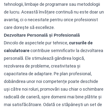
tehnologii, limbaje de programare sau metodologii
de lucru. Această învățare continuă nu este doar un
avantaj, ci o necesitate pentru orice profesionist
care dorește să excelleze.
Dezvoltare Personală și Profesională
Dincolo de aspectele pur tehnice,
cursurile de
calculatoare
contribuie semnificativ la dezvoltarea
personală. Ele stimulează gândirea logică,
rezolvarea de probleme, creativitatea și
capacitatea de adaptare. Pe plan profesional,
dobândirea unor noi competențe poate deschide
uși către noi roluri, promovări sau chiar o schimbare
radicală de carieră, spre domenii mai bine plătite și
mai satisfăcătoare. Odată ce stăpânești un set de