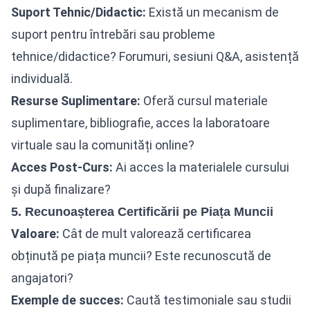
Suport Tehnic/Didactic:
Există un mecanism de
suport pentru întrebări sau probleme
tehnice/didactice? Forumuri, sesiuni Q&A, asistență
individuală.
Resurse Suplimentare:
Oferă cursul materiale
suplimentare, bibliografie, acces la laboratoare
virtuale sau la comunități online?
Acces Post-Curs:
Ai acces la materialele cursului
și după finalizare?
5. Recunoașterea Certificării pe Piața Muncii
Valoare:
Cât de mult valorează certificarea
obținută pe piața muncii? Este recunoscută de
angajatori?
Exemple de succes:
Caută testimoniale sau studii