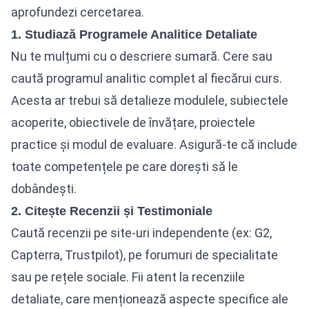
aprofundezi cercetarea.
1. Studiază Programele Analitice Detaliate
Nu te mulțumi cu o descriere sumară. Cere sau
caută programul analitic complet al fiecărui curs.
Acesta ar trebui să detalieze modulele, subiectele
acoperite, obiectivele de învățare, proiectele
practice și modul de evaluare. Asigură-te că include
toate competențele pe care dorești să le
dobândești.
2. Citește Recenzii și Testimoniale
Caută recenzii pe site-uri independente (ex: G2,
Capterra, Trustpilot), pe forumuri de specialitate
sau pe rețele sociale. Fii atent la recenziile
detaliate, care menționează aspecte specifice ale