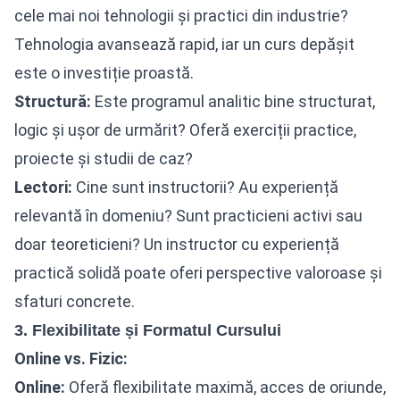
cele mai noi tehnologii și practici din industrie?
Tehnologia avansează rapid, iar un curs depășit
este o investiție proastă.
Structură:
Este programul analitic bine structurat,
logic și ușor de urmărit? Oferă exerciții practice,
proiecte și studii de caz?
Lectori:
Cine sunt instructorii? Au experiență
relevantă în domeniu? Sunt practicieni activi sau
doar teoreticieni? Un instructor cu experiență
practică solidă poate oferi perspective valoroase și
sfaturi concrete.
3. Flexibilitate și Formatul Cursului
Online vs. Fizic:
Online:
Oferă flexibilitate maximă, acces de oriunde,