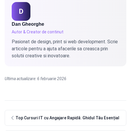
D
Dan Gheorghe
Autor & Creator de continut
Pasionat de design, print si web development. Scrie
articole pentru a ajuta afacerile sa creasca prin
solutii creative si inovatoare.
Ultima actualizare: 6 februarie 2026
Top Cursuri IT cu Angajare Rapidă: Ghidul Tău Esențial