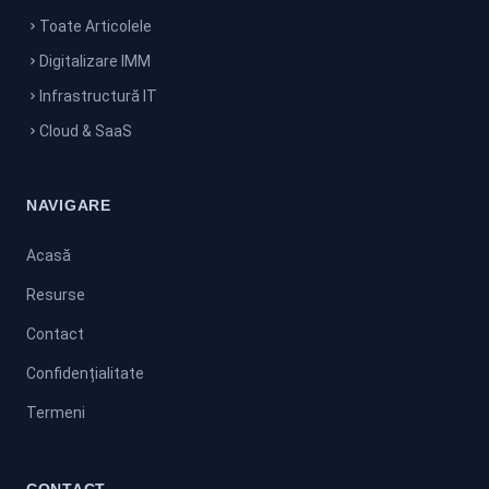
Toate Articolele
Digitalizare IMM
Infrastructură IT
Cloud & SaaS
NAVIGARE
Acasă
Resurse
Contact
Confidențialitate
Termeni
CONTACT