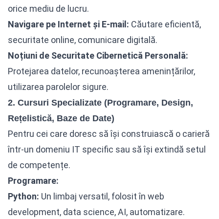
orice mediu de lucru.
Navigare pe Internet și E-mail:
Căutare eficientă,
securitate online, comunicare digitală.
Noțiuni de Securitate Cibernetică Personală:
Protejarea datelor, recunoașterea amenințărilor,
utilizarea parolelor sigure.
2. Cursuri Specializate (Programare, Design,
Rețelistică, Baze de Date)
Pentru cei care doresc să își construiască o carieră
într-un domeniu IT specific sau să își extindă setul
de competențe.
Programare:
Python:
Un limbaj versatil, folosit în web
development, data science, AI, automatizare.