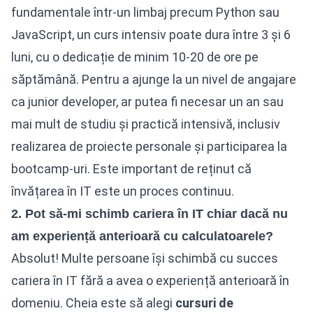
fundamentale într-un limbaj precum Python sau
JavaScript, un curs intensiv poate dura între 3 și 6
luni, cu o dedicație de minim 10-20 de ore pe
săptămână. Pentru a ajunge la un nivel de angajare
ca junior developer, ar putea fi necesar un an sau
mai mult de studiu și practică intensivă, inclusiv
realizarea de proiecte personale și participarea la
bootcamp-uri. Este important de reținut că
învățarea în IT este un proces continuu.
2. Pot să-mi schimb cariera în IT chiar dacă nu
am experiență anterioară cu calculatoarele?
Absolut! Multe persoane își schimbă cu succes
cariera în IT fără a avea o experiență anterioară în
domeniu. Cheia este să alegi
cursuri de