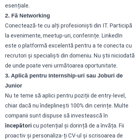
esențiale.
2. Fă Networking
Conectează-te cu alți profesioniști din IT. Participă
la evenimente, meetup-uri, conferințe. LinkedIn
este o platformă excelentă pentru a te conecta cu
recrutori și specialiști din domeniu. Nu știi niciodată
de unde poate veni următoarea oportunitate.
3. Aplică pentru Internship-uri sau Joburi de
Junior
Nu te teme să aplici pentru poziții de entry-level,
chiar dacă nu îndeplinești 100% din cerințe. Multe
companii sunt dispuse să investească în
începători
cu potențial și dorință de a învăța. Fii
proactiv și personaliza-ți CV-ul și scrisoarea de