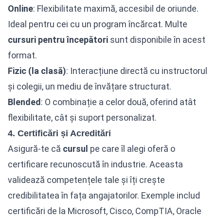
Online
: Flexibilitate maximă, accesibil de oriunde.
Ideal pentru cei cu un program încărcat. Multe
cursuri pentru începători
sunt disponibile în acest
format.
Fizic (la clasă)
: Interacțiune directă cu instructorul
și colegii, un mediu de învățare structurat.
Blended
: O combinație a celor două, oferind atât
flexibilitate, cât și suport personalizat.
4. Certificări și Acreditări
Asigură-te că
cursul
pe care îl alegi oferă o
certificare recunoscută în industrie. Aceasta
validează competențele tale și îți crește
credibilitatea în fața angajatorilor. Exemple includ
certificări de la Microsoft, Cisco, CompTIA, Oracle