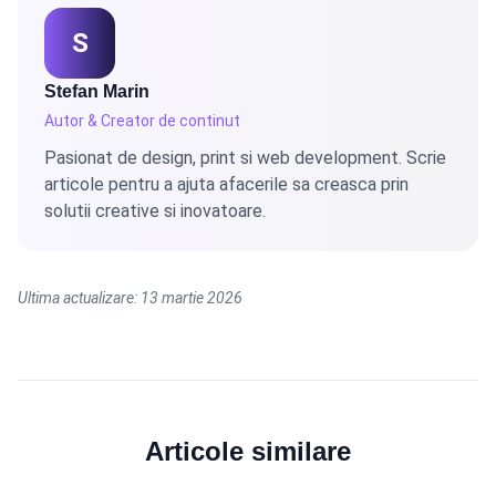
S
Stefan Marin
Autor & Creator de continut
Pasionat de design, print si web development. Scrie
articole pentru a ajuta afacerile sa creasca prin
solutii creative si inovatoare.
Ultima actualizare: 13 martie 2026
Articole similare