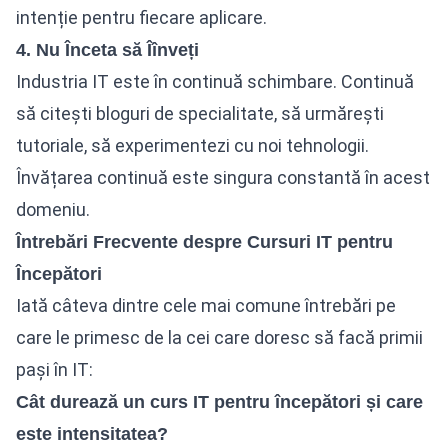
intenție pentru fiecare aplicare.
4. Nu Înceta să Îînveți
Industria IT este în continuă schimbare. Continuă
să citești bloguri de specialitate, să urmărești
tutoriale, să experimentezi cu noi tehnologii.
Învățarea continuă este singura constantă în acest
domeniu.
Întrebări Frecvente despre Cursuri IT pentru
Începători
Iată câteva dintre cele mai comune întrebări pe
care le primesc de la cei care doresc să facă primii
pași în IT:
Cât durează un curs IT pentru începători și care
este intensitatea?