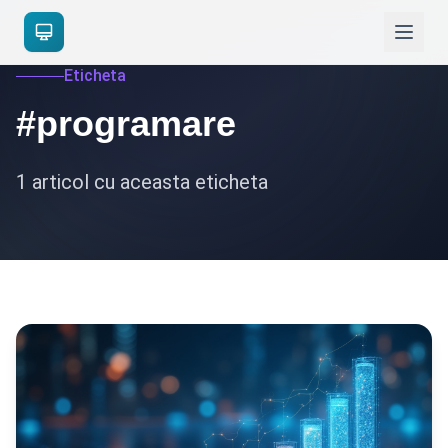
Eticheta
#programare
1 articol cu aceasta eticheta