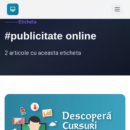
Eticheta
#publicitate online
2 articole cu aceasta eticheta